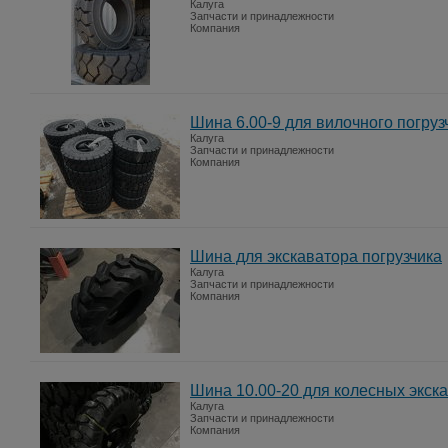
Калуга
Запчасти и принадлежности
Компания
Шина 6.00-9 для вилочного погруз
Калуга
Запчасти и принадлежности
Компания
Шина для экскаватора погрузчика
Калуга
Запчасти и принадлежности
Компания
Шина 10.00-20 для колесных экск
Калуга
Запчасти и принадлежности
Компания