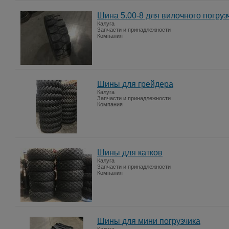
Шина 5.00-8 для вилочного погруз
Калуга
Запчасти и принадлежности
Компания
Шины для грейдера
Калуга
Запчасти и принадлежности
Компания
Шины для катков
Калуга
Запчасти и принадлежности
Компания
Шины для мини погрузчика