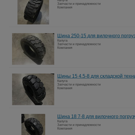
Калуга
Запчасти и принадлежности
Компания
Шина 250-15 для вилочного погру
Калуга
Запчасти и принадлежности
Компания
Шины 15 4.5-8 для складской техн
Калуга
Запчасти и принадлежности
Компания
Шина 18 7-8 для вилочного погруз
Калуга
Запчасти и принадлежности
Компания