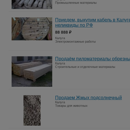
Промышленные материалы
Приедем, выкупим кабель в Калуг
неликвиды по РФ
88 888 ₽
Калуга
Электромонтажные работы
Продаём пиломатериалы обрезные 
Калуга
Строительные и отделочные материалы
Продаем Жмых подсолнечный
Калуга
Товары для животных