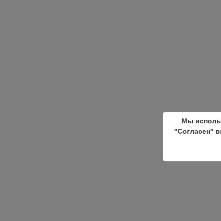
Мы исполь
"Согласен" в