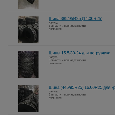
Шина 385/95R25 (14.00R25)
Калуга
Запчасти и принадлежности
Компания
Шины 15.5/80-24 для погрузчика
Калуга
Запчасти и принадлежности
Компания
Шина (445/95R25) 16.00R25 для к
Калуга
Запчасти и принадлежности
Компания