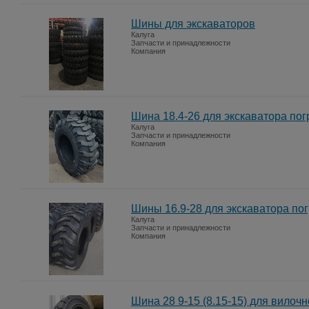
Шины для экскаваторов
Калуга
Запчасти и принадлежности
Компания
Шина 18.4-26 для экскаватора пог
Калуга
Запчасти и принадлежности
Компания
Шины 16.9-28 для экскаватора пог
Калуга
Запчасти и принадлежности
Компания
Шина 28 9-15 (8.15-15) для вилочн