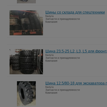
Шины со склада для спецтехники
Калуга
Запчасти и принадлежности
Компания
Шина 23.5-25 L2, L3, L5 для фрон
Калуга
Запчасти и принадлежности
Компания
Шина 12.5/80-18 для экскаватора 
Калуга
Запчасти и принадлежности
Компания