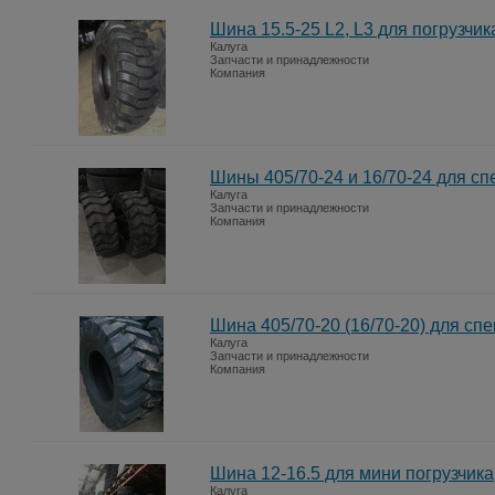
Шина 15.5-25 L2, L3 для погрузчик
Калуга
Запчасти и принадлежности
Компания
Шины 405/70-24 и 16/70-24 для сп
Калуга
Запчасти и принадлежности
Компания
Шина 405/70-20 (16/70-20) для сп
Калуга
Запчасти и принадлежности
Компания
Шина 12-16.5 для мини погрузчика
Калуга