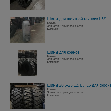
Шины для шахтной техники L5S
Калуга
Запчасти и принадлежности
Компания
Шины для кранов
Калуга
Запчасти и принадлежности
Компания
Шины 20.5-25 L2, L3, L5 для фрон
Калуга
Запчасти и принадлежности
Компания