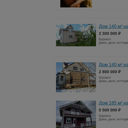
Дом 140 м² на
2 300 000 ₽
Боровск
Дома, дачи, коттед
Дом 140 м² на
2 800 000 ₽
Боровск
Дома, дачи, коттед
Дом 185 м² на
5 500 000 ₽
Боровск
Дома, дачи, коттед