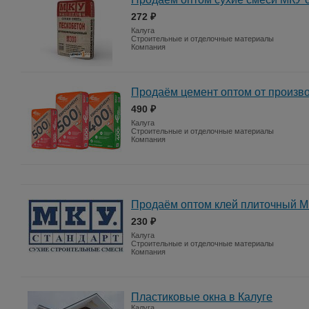
272 ₽
Калуга
Строительные и отделочные материалы
Компания
Продаём цемент оптом от произв
490 ₽
Калуга
Строительные и отделочные материалы
Компания
Продаём оптом клей плиточный М
230 ₽
Калуга
Строительные и отделочные материалы
Компания
Пластиковые окна в Калуге
Калуга