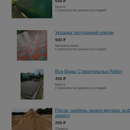
600 ₽
Калуга
Строительство домов и коттеджей
Укладка тротуарной плитки
500 ₽
Малоярославец
Строительство домов и коттеджей
Все Виды Строительных Работ
450 ₽
Калуга
Строительство домов и коттеджей
Песок, щебень, вывоз мусора, ас
дорогу
200 ₽
Обнинск