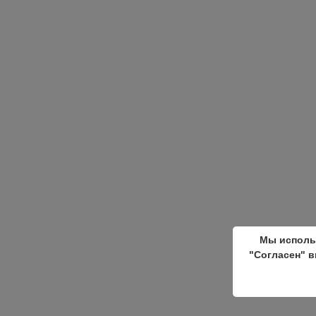
Мы исполь
"Согласен" в