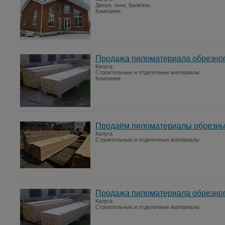
Двери, окна, балконы
Компания
Продажа пиломатериала обрезного
Калуга
Строительные и отделочные материалы
Компания
Продаём пиломатериалы обрезные 
Калуга
Строительные и отделочные материалы
Продажа пиломатериала обрезного 
Калуга
Строительные и отделочные материалы