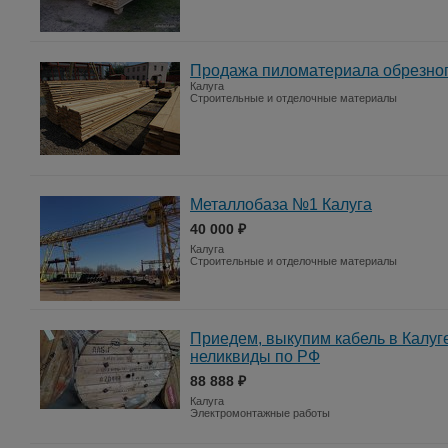
Продажа пиломатериала обрезного 
Калуга
Строительные и отделочные материалы
Металлобаза №1 Калуга
40 000 ₽
Калуга
Строительные и отделочные материалы
Приедем, выкупим кабель в Калуг
неликвиды по РФ
88 888 ₽
Калуга
Электромонтажные работы