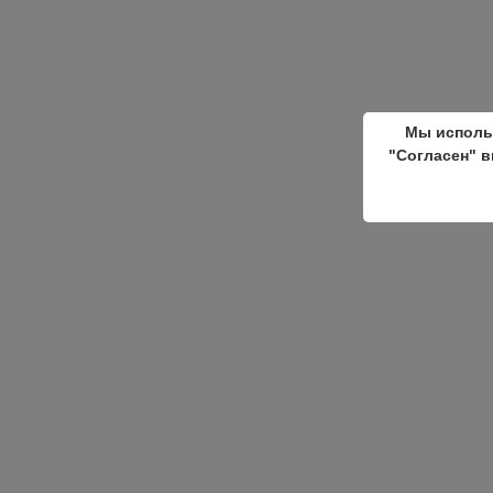
Мы исполь
"Согласен" в