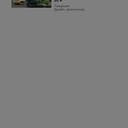
80 ₽
Товарково
Дизайн, архитектура