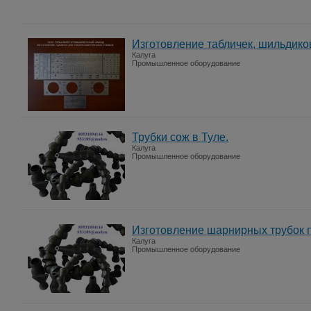
Изготовление табличек, шильдиков
Калуга
Промышленное оборудование
Трубки сож в Туле.
Калуга
Промышленное оборудование
Изготовление шарнирных трубок п
Калуга
Промышленное оборудование