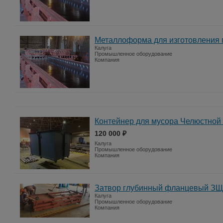
Металлоформа для изготовления п
Калуга
Промышленное оборудование
Компания
Контейнер для мусора Челюстной 
120 000 ₽
Калуга
Промышленное оборудование
Компания
Затвор глубинный фланцевый ЗЩ
Калуга
Промышленное оборудование
Компания