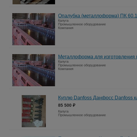
Опалубка (металлоформа) ПК 60.
Калуга
Промышленное оборудование
Компания
Металлоформа для изготовления п
Калуга
Промышленное оборудование
Компания
Куплю Danfoss Данфосс Danfoss к
85 500 ₽
Калуга
Промышленное оборудование