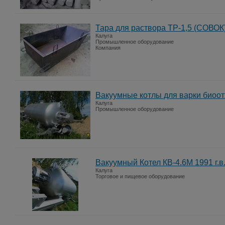
Тара для раствора ТР-1,5 (СОВОК
Калуга
Промышленное оборудование
Компания
Вакуумные котлы для варки биоо
Калуга
Промышленное оборудование
Вакуумный Котел КВ-4.6М 1991 г.в
Калуга
Торговое и пищевое оборудование