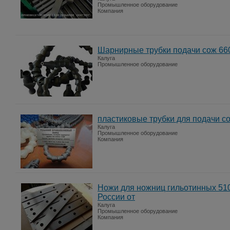
Промышленное оборудование
Компания
Шарнирные трубки подачи сож 66
Калуга
Промышленное оборудование
пластиковые трубки для подачи с
Калуга
Промышленное оборудование
Компания
Ножи для ножниц гильотинных 51
России от
Калуга
Промышленное оборудование
Компания