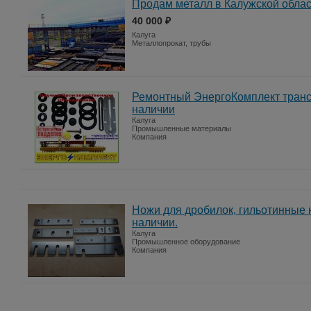
Продам металл в Калужской обла
40 000 ₽
Калуга
Металлопрокат, трубы
Ремонтный ЭнергоКомплект транс
наличии
Калуга
Промышленные материалы
Компания
Ножи для дробилок, гильотинные 
наличии.
Калуга
Промышленное оборудование
Компания