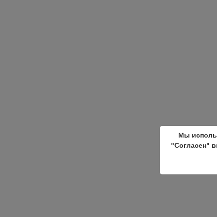
Мы исполь
"Согласен" в