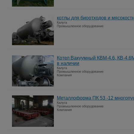
котлы для биоотходов и мясокост
Калуга
Промышленное оборудование
Котел Вакуумный КВМ-4.6, КВ-4.6
в наличии
Калуга
Промышленное оборудование
Компания
Металлоформа ПК 53 -12 многопу
Калуга
Промышленное оборудование
Компания