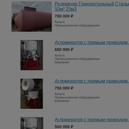
Резервуар Горизонтальный Сталь
50м³ 25м3
700 000 ₽
Калуга
Промышленное оборудование
Агломератор с прямым приводом, 7
650 000 ₽
Калуга
Промышленное оборудование
Компания
Агломератор с прямым приводом, 9
750 000 ₽
Калуга
Промышленное оборудование
Компания
Агломератор с прямым приводом, 5
500 000 ₽