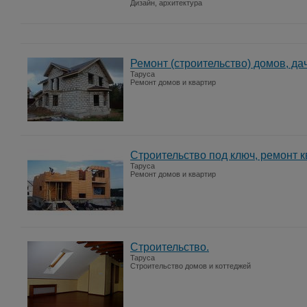
Дизайн, архитектура
Ремонт (строительство) домов, дач
Таруса
Ремонт домов и квартир
Строительство под ключ, ремонт к
Таруса
Ремонт домов и квартир
Строительство.
Таруса
Строительство домов и коттеджей