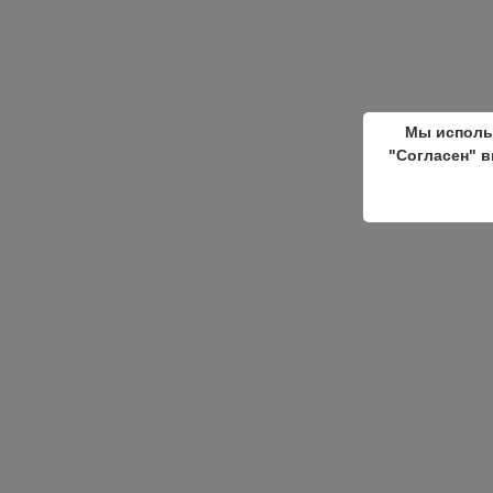
Мы исполь
"Согласен" в