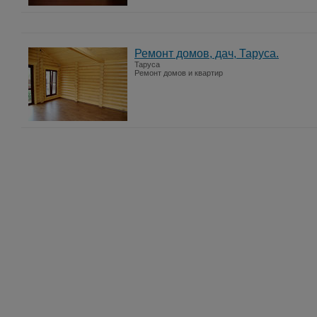
Ремонт домов, дач, Таруса.
Таруса
Ремонт домов и квартир