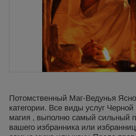
Потомственный Маг-Ведунья Ясн
категории. Все виды услуг Черной
магия , выполню самый сильный п
вашего избранника или избранницу