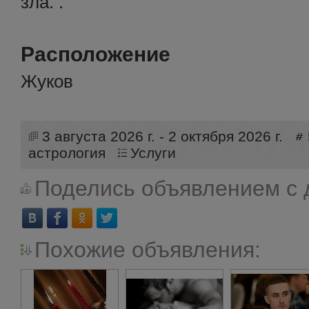
зла. .
Расположение
Жуков
3 августа 2026 г. - 2 октября 2026 г.
астрология
Услуги
Поделись объявлением с 
Похожие объявления: