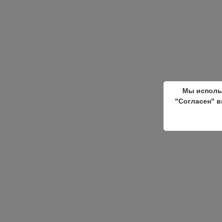
Мы исполь
"Согласен" в